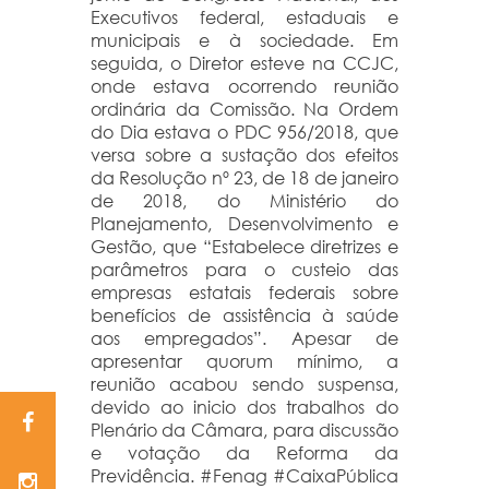
Executivos federal, estaduais e
municipais e à sociedade. Em
seguida, o Diretor esteve na CCJC,
onde estava ocorrendo reunião
ordinária da Comissão. Na Ordem
do Dia estava o PDC 956/2018, que
versa sobre a sustação dos efeitos
da Resolução nº 23, de 18 de janeiro
de 2018, do Ministério do
Planejamento, Desenvolvimento e
Gestão, que “Estabelece diretrizes e
parâmetros para o custeio das
empresas estatais federais sobre
benefícios de assistência à saúde
aos empregados”. Apesar de
apresentar quorum mínimo, a
reunião acabou sendo suspensa,
devido ao inicio dos trabalhos do
Plenário da Câmara, para discussão
e votação da Reforma da
Previdência. #Fenag #CaixaPública