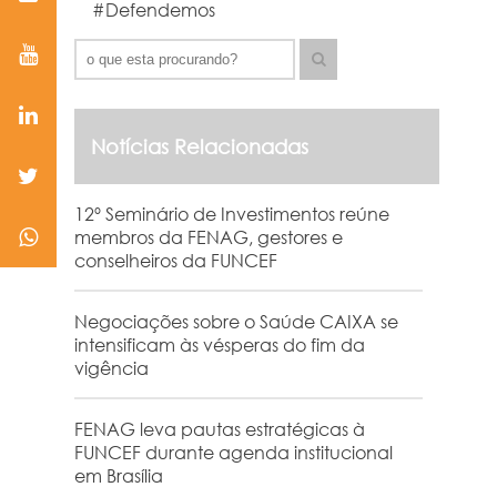
#Defendemos
Notícias Relacionadas
12º Seminário de Investimentos reúne
membros da FENAG, gestores e
conselheiros da FUNCEF
Negociações sobre o Saúde CAIXA se
intensificam às vésperas do fim da
vigência
FENAG leva pautas estratégicas à
FUNCEF durante agenda institucional
em Brasília