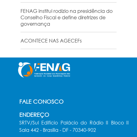
FENAG institui rodízio na presidência do
Conselho Fiscal e define diretrizes de
governança
ACONTECE NAS AGECEFs
FALE CONOSCO
ENDEREÇO
SRTV/Sul Edifício Palácio do Rádio II Bloco II
Sala 442 - Brasília - DF - 70340-902